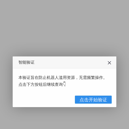
智能验证
本验证旨在防止机器人滥用资源，无需频繁操作。
点击下方按钮后继续查询👇
点击开始验证