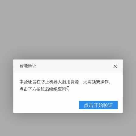
智能验证
本验证旨在防止机器人滥用资源，无需频繁操作。
点击下方按钮后继续查询👇
点击开始验证