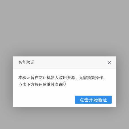
智能验证
本验证旨在防止机器人滥用资源，无需频繁操作。
点击下方按钮后继续查询👇
点击开始验证