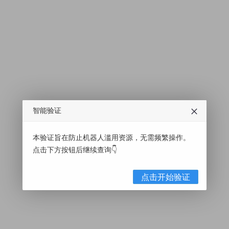
智能验证
本验证旨在防止机器人滥用资源，无需频繁操作。
点击下方按钮后继续查询👇
点击开始验证