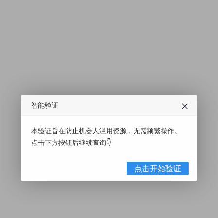
智能验证
本验证旨在防止机器人滥用资源，无需频繁操作。
点击下方按钮后继续查询👇
点击开始验证