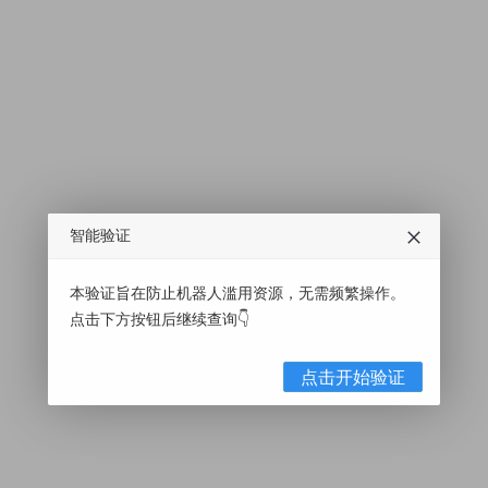
智能验证
本验证旨在防止机器人滥用资源，无需频繁操作。
点击下方按钮后继续查询👇
点击开始验证