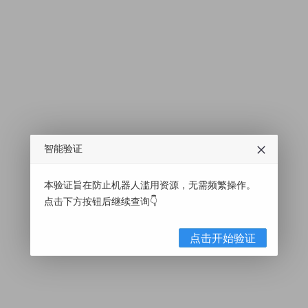
智能验证
本验证旨在防止机器人滥用资源，无需频繁操作。
点击下方按钮后继续查询👇
点击开始验证