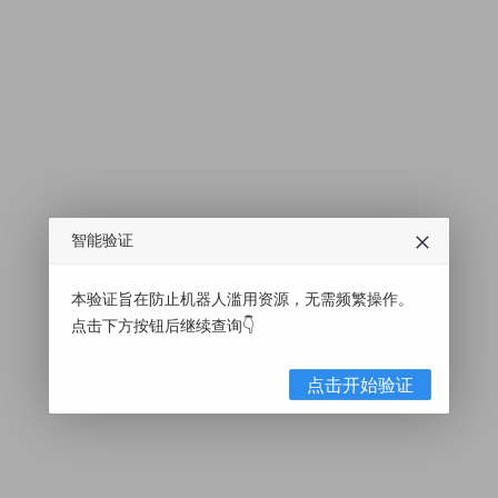
智能验证
本验证旨在防止机器人滥用资源，无需频繁操作。
点击下方按钮后继续查询👇
点击开始验证