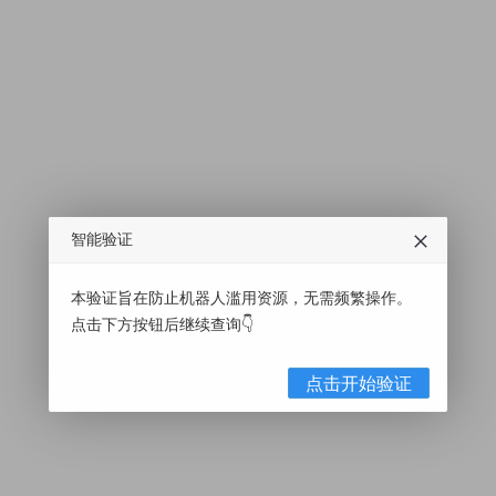
智能验证
本验证旨在防止机器人滥用资源，无需频繁操作。
点击下方按钮后继续查询👇
点击开始验证