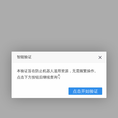
智能验证
本验证旨在防止机器人滥用资源，无需频繁操作。
点击下方按钮后继续查询👇
点击开始验证