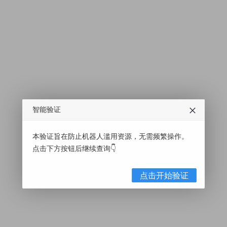
智能验证
本验证旨在防止机器人滥用资源，无需频繁操作。
点击下方按钮后继续查询👇
点击开始验证