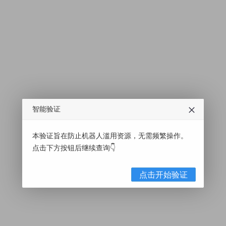
智能验证
本验证旨在防止机器人滥用资源，无需频繁操作。
点击下方按钮后继续查询👇
点击开始验证