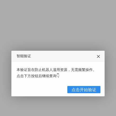
智能验证
本验证旨在防止机器人滥用资源，无需频繁操作。
点击下方按钮后继续查询👇
点击开始验证