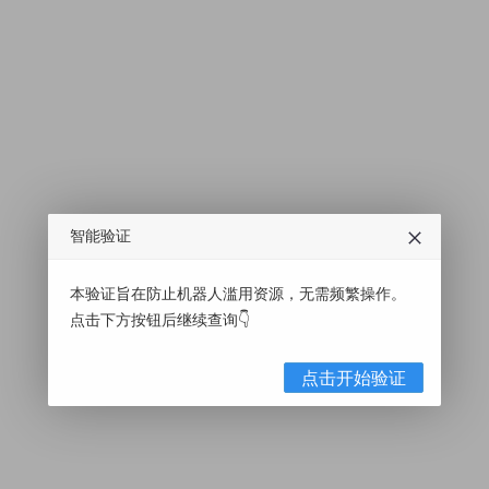
智能验证
本验证旨在防止机器人滥用资源，无需频繁操作。
点击下方按钮后继续查询👇
点击开始验证