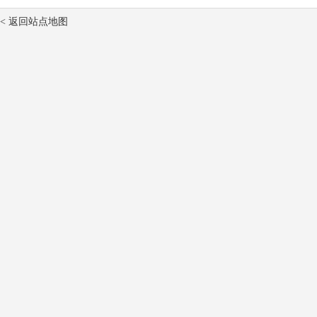
< 返回站点地图