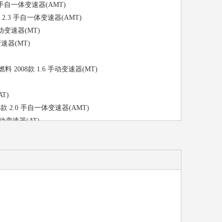
.0 手自一体变速器(AMT)
1466
00款 2.3 手自一体变速器(AMT)
30801
手动变速器(MT)
动变速器(MT)
 2008款 1.6 手动变速器(MT)
AT)
1993款 2.0 手自一体变速器(AMT)
 自动变速器(AT)
 1993款 1.8 自动变速器(AT)
.8 手自一体变速器(AMT)
动变速器(MT)
款 1.4 手动变速器(MT)
 1993款 1.8 自动变速器(AT)
动变速器(MT)
器(AMT)