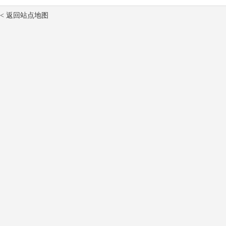
< 返回站点地图