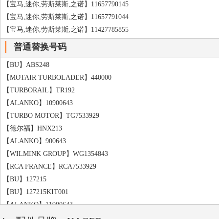
【宝马,迷你,劳斯莱斯,之诺】11657790145
【宝马,迷你,劳斯莱斯,之诺】11657791044
【宝马,迷你,劳斯莱斯,之诺】11427785855
普通替换号码
【BU】ABS248
【MOTAIR TURBOLADER】440000
【TURBORAIL】TR192
【ALANKO】10900643
【TURBO MOTOR】TG7533929
【德尔福】HNX213
【ALANKO】900643
【WILMINK GROUP】WG1354843
【RCA FRANCE】RCA7533929
【BU】127215
【BU】127215KIT001
【ALANKO】11900643
【WILMINK GROUP】WG1319993