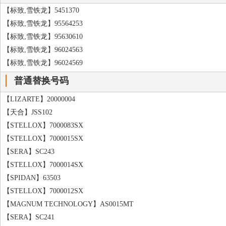
【标致,雪铁龙】5451370
【标致,雪铁龙】95564253
【标致,雪铁龙】95630610
【标致,雪铁龙】96024563
【标致,雪铁龙】96024569
普通替换号码
【LIZARTE】20000004
【天合】JSS102
【STELLOX】7000083SX
【STELLOX】7000015SX
【SERA】SC243
【STELLOX】7000014SX
【SPIDAN】63503
【STELLOX】7000012SX
【MAGNUM TECHNOLOGY】AS0015MT
【SERA】SC241