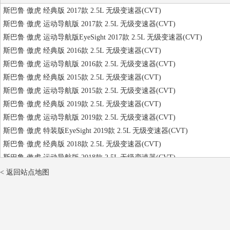
斯巴鲁 傲虎 经典版 2017款 2.5L 无级变速器(CVT)
斯巴鲁 傲虎 运动导航版 2017款 2.5L 无级变速器(CVT)
斯巴鲁 傲虎 运动导航版EyeSight 2017款 2.5L 无级变速器(CVT)
斯巴鲁 傲虎 经典版 2016款 2.5L 无级变速器(CVT)
斯巴鲁 傲虎 运动导航版 2016款 2.5L 无级变速器(CVT)
斯巴鲁 傲虎 经典版 2015款 2.5L 无级变速器(CVT)
斯巴鲁 傲虎 运动导航版 2015款 2.5L 无级变速器(CVT)
斯巴鲁 傲虎 经典版 2019款 2.5L 无级变速器(CVT)
斯巴鲁 傲虎 运动导航版 2019款 2.5L 无级变速器(CVT)
斯巴鲁 傲虎 特装版EyeSight 2019款 2.5L 无级变速器(CVT)
斯巴鲁 傲虎 经典版 2018款 2.5L 无级变速器(CVT)
斯巴鲁 傲虎 运动导航版 2018款 2.5L 无级变速器(CVT)
斯巴鲁 傲虎 60周年纪念版 2018款 2.5L 无级变速器(CVT)
< 返回站点地图