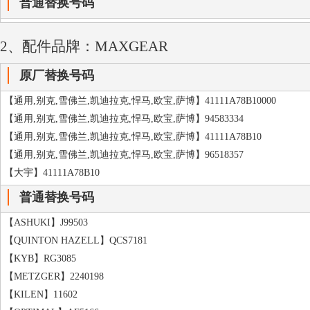
普通替换号码
2、配件品牌：MAXGEAR
原厂替换号码
【通用,别克,雪佛兰,凯迪拉克,悍马,欧宝,萨博】41111A78B10000
【通用,别克,雪佛兰,凯迪拉克,悍马,欧宝,萨博】94583334
【通用,别克,雪佛兰,凯迪拉克,悍马,欧宝,萨博】41111A78B10
【通用,别克,雪佛兰,凯迪拉克,悍马,欧宝,萨博】96518357
【大宇】41111A78B10
普通替换号码
【ASHUKI】J99503
【QUINTON HAZELL】QCS7181
【KYB】RG3085
【METZGER】2240198
【KILEN】11602