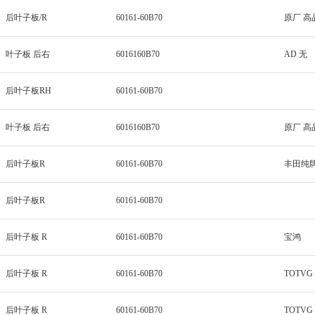
后叶子板/R
60161-60B70
原厂 高
叶子板 后右
6016160B70
AD 无
后叶子板RH
60161-60B70
叶子板 后右
6016160B70
原厂 高
后叶子板R
60161-60B70
丰田纯
后叶子板R
60161-60B70
后叶子板 R
60161-60B70
宝鸿
后叶子板 R
60161-60B70
TOTVG
后叶子板 R
60161-60B70
TOTVG