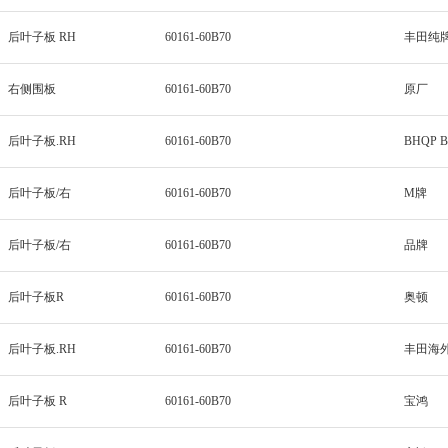
后叶子板 RH
60161-60B70
丰田纯牌
右侧围板
60161-60B70
原厂
后叶子板.RH
60161-60B70
BHQP 
后叶子板/右
60161-60B70
M牌
后叶子板/右
60161-60B70
品牌
后叶子板R
60161-60B70
奥顿
后叶子板.RH
60161-60B70
丰田海
后叶子板 R
60161-60B70
宝鸿