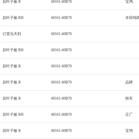
后叶子板 R
60161-60B70
宝鸿
后叶子板.RH
60161-60B70
丰田纯牌
订货当天到
60161-60B70
后叶子板 RH
60161-60B70
后叶子板 R
60161-60B70
后叶子板 R
60161-60B70
品牌
后叶子板 R
60161-60B70
拆车
后叶子板 RH
60161-60B70
正厂
后叶子板 R
60161-60B70
宝鸿