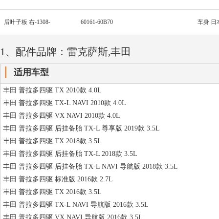
后叶子板 右-1308-
60161-60B70
车身 日
1、配件品牌：雷克萨斯,丰田
适用车型
丰田 普拉多四驱 TX 2010款 4.0L
丰田 普拉多四驱 TX-L NAVI 2010款 4.0L
丰田 普拉多四驱 VX NAVI 2010款 4.0L
丰田 普拉多四驱 后挂备胎 TX-L 尊享版 2019款 3.5L
丰田 普拉多四驱 TX 2018款 3.5L
丰田 普拉多四驱 后挂备胎 TX-L 2018款 3.5L
丰田 普拉多四驱 后挂备胎 TX-L NAVI 导航版 2018款 3.5L
丰田 普拉多四驱 标准版 2016款 2.7L
丰田 普拉多四驱 TX 2016款 3.5L
丰田 普拉多四驱 TX-L NAVI 导航版 2016款 3.5L
丰田 普拉多四驱 VX NAVI 导航版 2016款 3.5L