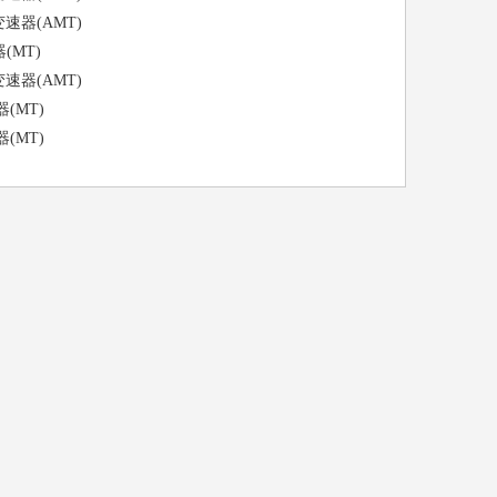
变速器(AMT)
(MT)
变速器(AMT)
器(MT)
器(MT)