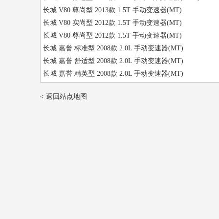
长城 V80 尊尚型 2013款 1.5T 手动变速器(MT)
长城 V80 实尚型 2012款 1.5T 手动变速器(MT)
长城 V80 尊尚型 2012款 1.5T 手动变速器(MT)
长城 嘉誉 标准型 2008款 2.0L 手动变速器(MT)
长城 嘉誉 舒适型 2008款 2.0L 手动变速器(MT)
长城 嘉誉 精英型 2008款 2.0L 手动变速器(MT)
< 返回站点地图