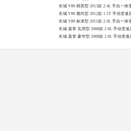
长城 V80 精英型 2013款 2.4L 手自一体
长城 V80 雅尚型 2012款 1.5T 手动变速器
长城 V80 标准型 2011款 2.0L 手自一体
长城 嘉誉 实用型 2008款 2.0L 手动变速
长城 嘉誉 豪华型 2008款 2.0L 手动变速