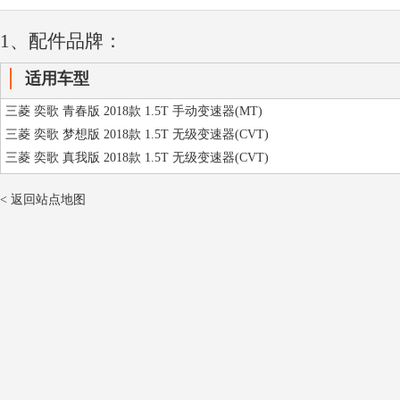
1、配件品牌：
适用车型
三菱 奕歌 青春版 2018款 1.5T 手动变速器(MT)
三菱 奕歌 梦想版 2018款 1.5T 无级变速器(CVT)
三菱 奕歌 真我版 2018款 1.5T 无级变速器(CVT)
< 返回站点地图