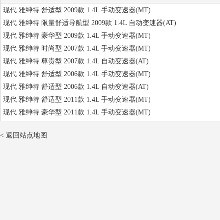
现代 雅绅特 舒适型 2009款 1.4L 手动变速器(MT)
现代 雅绅特 限量舒适导航型 2009款 1.4L 自动变速器(AT)
现代 雅绅特 豪华型 2009款 1.4L 手动变速器(MT)
现代 雅绅特 时尚型 2007款 1.4L 手动变速器(MT)
现代 雅绅特 尊贵型 2007款 1.4L 自动变速器(AT)
现代 雅绅特 舒适型 2006款 1.4L 手动变速器(MT)
现代 雅绅特 舒适型 2006款 1.4L 自动变速器(AT)
现代 雅绅特 舒适型 2011款 1.4L 手动变速器(MT)
现代 雅绅特 豪华型 2011款 1.4L 手动变速器(MT)
< 返回站点地图