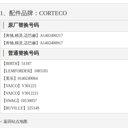
1、配件品牌：CORTECO
原厂替换号码
【奔驰,精灵,迈巴赫】A1402400217
【奔驰,精灵,迈巴赫】A1402400917
普通替换号码
【BIRTH】51187
【LEMFORDER】1085101
【美乐】0140249064
【VAICO】V301221
【VAICO】V3012211
【SWAG】10130057
【RUVILLE】325149
< 返回站点地图