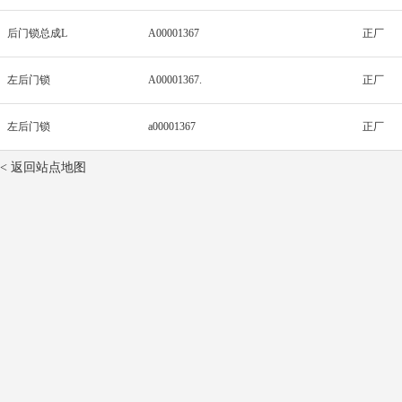
后门锁总成L
A00001367
正厂
左后门锁
A00001367.
正厂
左后门锁
a00001367
正厂
< 返回站点地图