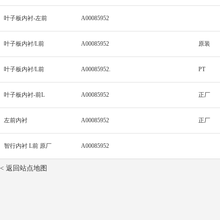
叶子板内衬-左前
A00085952
叶子板内衬/L前
A00085952
原装
叶子板内衬/L前
A00085952.
PT
叶子板内衬-前L
A00085952
正厂
左前内衬
A00085952
正厂
智行内衬 L前 原厂
A00085952
< 返回站点地图