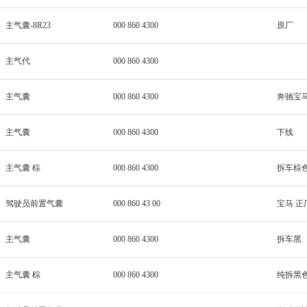
主气囊-8R23
000 860 4300
原厂
主气代
000 860 4300
主气囊
000 860 4300
奔驰宝马
主气囊
000 860 4300
下线
主气囊 棕
000 860 4300
拆车棕
驾驶员前置气囊
000 860 43 00
宝马 正
主气囊
000 860 4300
拆车黑
主气囊 棕
000 860 4300
纯拆黑