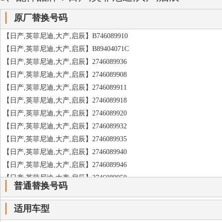
原厂替换号码
【日产,英菲尼迪,大产,启辰】B746089910
【日产,英菲尼迪,大产,启辰】B89404071C
【日产,英菲尼迪,大产,启辰】2746089936
【日产,英菲尼迪,大产,启辰】2746089908
【日产,英菲尼迪,大产,启辰】2746089911
【日产,英菲尼迪,大产,启辰】2746089918
【日产,英菲尼迪,大产,启辰】2746089920
【日产,英菲尼迪,大产,启辰】2746089932
【日产,英菲尼迪,大产,启辰】2746089935
【日产,英菲尼迪,大产,启辰】2746089940
【日产,英菲尼迪,大产,启辰】2746089946
【日产,英菲尼迪,大产,启辰】2746089950
普通替换号码
【日产,英菲尼迪,大产,启辰】2746089958
【日产,英菲尼迪,大产,启辰】2746089971
适用车型
【日产,英菲尼迪,大产,启辰】2746089976