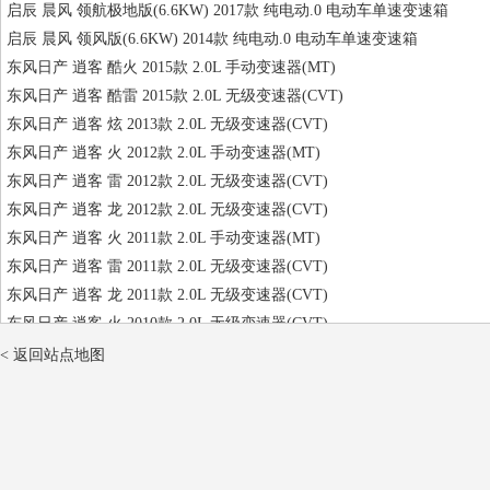
启辰 晨风 领航极地版(6.6KW) 2017款 纯电动.0 电动车单速变速箱
【日产,英菲尼迪,大产,启辰】2746189906
启辰 晨风 领风版(6.6KW) 2014款 纯电动.0 电动车单速变速箱
【日产,英菲尼迪,大产,启辰】2746189930
东风日产 逍客 酷火 2015款 2.0L 手动变速器(MT)
【日产,英菲尼迪,大产,启辰】B746089911
东风日产 逍客 酷雷 2015款 2.0L 无级变速器(CVT)
东风日产 逍客 炫 2013款 2.0L 无级变速器(CVT)
东风日产 逍客 火 2012款 2.0L 手动变速器(MT)
东风日产 逍客 雷 2012款 2.0L 无级变速器(CVT)
东风日产 逍客 龙 2012款 2.0L 无级变速器(CVT)
东风日产 逍客 火 2011款 2.0L 手动变速器(MT)
东风日产 逍客 雷 2011款 2.0L 无级变速器(CVT)
东风日产 逍客 龙 2011款 2.0L 无级变速器(CVT)
东风日产 逍客 火 2010款 2.0L 无级变速器(CVT)
东风日产 逍客 虎 2010款 2.0L 无级变速器(CVT)
< 返回站点地图
东风日产 逍客 风 2008款 1.6L 手动变速器(MT)
东风日产 逍客 火 2008款 2.0L 无级变速器(CVT)
东风日产 逍客 雷 2008款 2.0L 无级变速器(CVT)
东风日产 逍客 龙 2008款 2.0L 无级变速器(CVT)