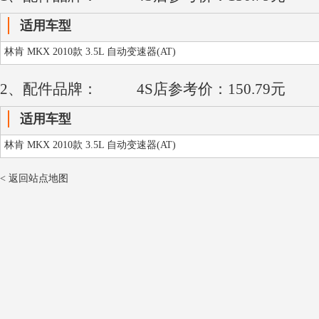
适用车型
林肯 MKX 2010款 3.5L 自动变速器(AT)
2、配件品牌：
4S店参考价：150.79元
适用车型
林肯 MKX 2010款 3.5L 自动变速器(AT)
< 返回站点地图