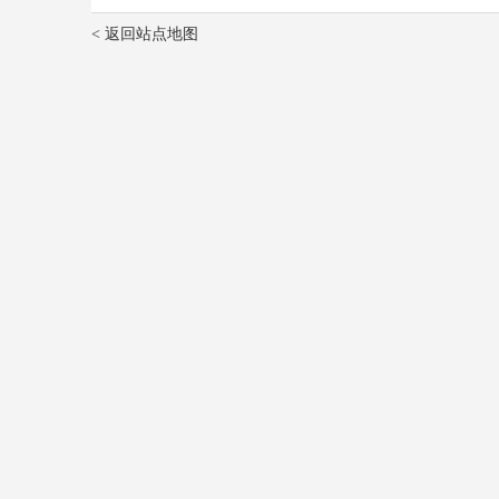
< 返回站点地图