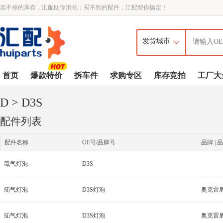
卖不掉的库存，汇配助你消化；买不到的配件，汇配帮你搞定！
首页
爆款特价
拆车件
求购专区
库存竞拍
工厂大
D
> D3S
配件列表
配件名称
OE号/品牌号
品牌 | 品
氙气灯泡
D3S
疝气灯泡
D3S灯泡
奥克雷
疝气灯泡
D3S灯泡
奥克雷