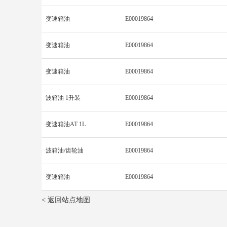
变速箱油
E00019864
变速箱油
E00019864
变速箱油
E00019864
波箱油 1升装
E00019864
变速箱油AT 1L
E00019864
波箱油/齿轮油
E00019864
变速箱油
E00019864
< 返回站点地图