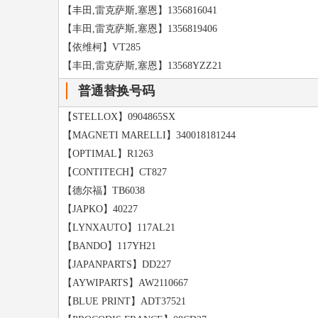
【丰田,雷克萨斯,塞恩】1356816041
【丰田,雷克萨斯,塞恩】1356819406
【依维柯】VT285
【丰田,雷克萨斯,塞恩】13568YZZ21
普通替换号码
【STELLOX】0904865SX
【MAGNETI MARELLI】340018181244
【OPTIMAL】R1263
【CONTITECH】CT827
【德尔福】TB6038
【JAPKO】40227
【LYNXAUTO】117AL21
【BANDO】117YH21
【JAPANPARTS】DD227
【AYWIPARTS】AW2110667
【BLUE PRINT】ADT37521