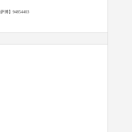
博】94854403