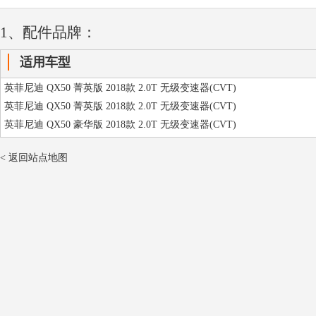
1、配件品牌：
适用车型
英菲尼迪 QX50 菁英版 2018款 2.0T 无级变速器(CVT)
英菲尼迪 QX50 菁英版 2018款 2.0T 无级变速器(CVT)
英菲尼迪 QX50 豪华版 2018款 2.0T 无级变速器(CVT)
< 返回站点地图