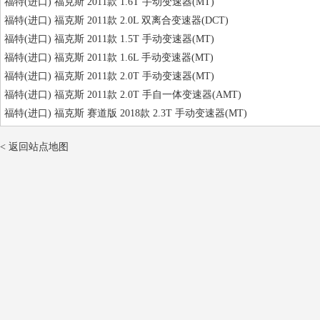
福特(进口) 福克斯 2011款 1.6T 手动变速器(MT)
福特(进口) 福克斯 2011款 2.0L 双离合变速器(DCT)
福特(进口) 福克斯 2011款 1.5T 手动变速器(MT)
福特(进口) 福克斯 2011款 1.6L 手动变速器(MT)
福特(进口) 福克斯 2011款 2.0T 手动变速器(MT)
福特(进口) 福克斯 2011款 2.0T 手自一体变速器(AMT)
福特(进口) 福克斯 赛道版 2018款 2.3T 手动变速器(MT)
< 返回站点地图