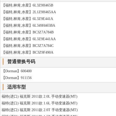
【福特,林肯,水星】6L3Z9H465B
【福特,林肯,水星】2L1Z9H465AA
【福特,林肯,水星】6L3Z9E441A
【福特,林肯,水星】6L349H465BA
【福特,林肯,水星】BC3Z7A784B
【福特,林肯,水星】6L3Z9E441AA
【福特,林肯,水星】BC3Z7A784C
【福特,林肯,水星】BC3Z9F490A
普通替换号码
【Dorman】600400
【Dorman】911156
适用车型
福特(进口) 福克斯 2011款 2.0L 手动变速器(MT)
福特(进口) 福克斯 2011款 1.6L 手动变速器(MT)
福特(进口) 福克斯 2011款 2.0T 手动变速器(MT)