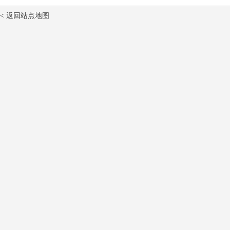
< 返回站点地图