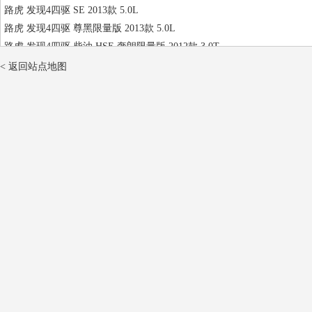
路虎 发现4四驱 SE 2013款 5.0L
路虎 发现4四驱 尊黑限量版 2013款 5.0L
路虎 发现4四驱 柴油 HSE 奢朗限量版 2012款 3.0T
路虎 发现4四驱 HSE 2012款 5.0L
< 返回站点地图
路虎 发现4四驱 柴油 2011款 2.7T
路虎 发现4四驱 柴油 HSE 2011款 3.0T
路虎 发现4四驱 HSE 2011款 5.0L
路虎 发现4四驱 柴油 HSE 2010款 3.0T
路虎 发现4四驱 HSE 2010款 5.0L
路虎 揽胜运动四驱 2006款 4.2T
路虎 揽胜运动四驱 柴油 HSE 2013款 3.0T
路虎 揽胜运动四驱 HSE 2013款 5.0L
路虎 揽胜运动四驱 HSE 驭红限量版 2013款 5.0L
路虎 揽胜运动SC 四驱 锋尚创世版 2013款 5.0T
路虎 揽胜运动四驱 柴油 极致运动版 2012款 3.0T
路虎 揽胜运动SC 四驱 HSE 2012款 5.0T
路虎 揽胜运动四驱 柴油 2011款 3.0T