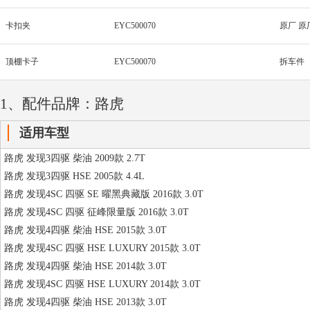
卡扣夹
EYC500070
原厂 原
顶棚卡子
EYC500070
拆车件
1、配件品牌：路虎
适用车型
路虎 发现3四驱 柴油 2009款 2.7T
路虎 发现3四驱 HSE 2005款 4.4L
路虎 发现4SC 四驱 SE 曜黑典藏版 2016款 3.0T
路虎 发现4SC 四驱 征峰限量版 2016款 3.0T
路虎 发现4四驱 柴油 HSE 2015款 3.0T
路虎 发现4SC 四驱 HSE LUXURY 2015款 3.0T
路虎 发现4四驱 柴油 HSE 2014款 3.0T
路虎 发现4SC 四驱 HSE LUXURY 2014款 3.0T
路虎 发现4四驱 柴油 HSE 2013款 3.0T