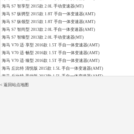
海马 S7 智享型 2015款 2.0L 手动变速器(MT)
海马 S7 纵骋型 2015款 1.8T 手自一体变速器(AMT)
海马 S7 纵领型 2015款 1.8T 手自一体变速器(AMT)
海马 S7 智尚型 2013款 2.0L 手自一体变速器(AMT)
海马 S7 智臻型 2013款 2.0L 手动变速器(MT)
海马 V70 适·享型 2016款 1.5T 手自一体变速器(AMT)
海马 V70 适·畅型 2016款 1.5T 手自一体变速器(AMT)
海马 V70 适·臻型 2016款 1.5T 手自一体变速器(AMT)
海马 丘比特 清悦版 2015款 1.5L 手自一体变速器(AMT)
海马 丘比特 灵动版 2012款 1.5L 手自一体变速器(AMT)
海马 丘比特 舒适型 2011款 1.3L 手动变速器(MT)
< 返回站点地图
海马 丘比特 舒适型 2011款 1.5L 手自一体变速器(AMT)
海马 丘比特 舒适型 2010款 1.3L 手动变速器(MT)
海马 丘比特 豪华型 2010款 1.5L 手动变速器(MT)
海马 丘比特 2010款 1.5L 手自一体变速器(AMT)
海马 普力马 舒适型 2006款 1.8L 手动变速器(MT)
海马 普力马 标准 2005款 1.8L 手动变速器(MT)