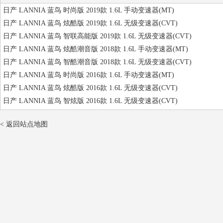
日产 LANNIA 蓝鸟 时尚版 2019款 1.6L 手动变速器(MT)
日产 LANNIA 蓝鸟 炫酷版 2019款 1.6L 无级变速器(CVT)
日产 LANNIA 蓝鸟 智联高能版 2019款 1.6L 无级变速器(CVT)
日产 LANNIA 蓝鸟 炫酷潮音版 2018款 1.6L 手动变速器(MT)
日产 LANNIA 蓝鸟 智酷潮音版 2018款 1.6L 无级变速器(CVT)
日产 LANNIA 蓝鸟 时尚版 2016款 1.6L 手动变速器(MT)
日产 LANNIA 蓝鸟 炫酷版 2016款 1.6L 无级变速器(CVT)
日产 LANNIA 蓝鸟 智炫版 2016款 1.6L 无级变速器(CVT)
< 返回站点地图