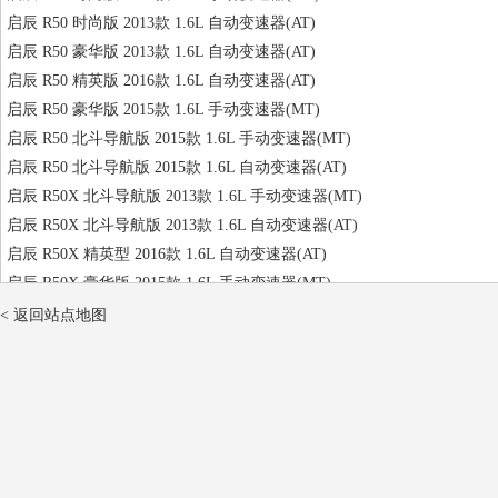
启辰 R50 时尚版 2013款 1.6L 自动变速器(AT)
启辰 R50 豪华版 2013款 1.6L 自动变速器(AT)
启辰 R50 精英版 2016款 1.6L 自动变速器(AT)
启辰 R50 豪华版 2015款 1.6L 手动变速器(MT)
启辰 R50 北斗导航版 2015款 1.6L 手动变速器(MT)
启辰 R50 北斗导航版 2015款 1.6L 自动变速器(AT)
启辰 R50X 北斗导航版 2013款 1.6L 手动变速器(MT)
启辰 R50X 北斗导航版 2013款 1.6L 自动变速器(AT)
启辰 R50X 精英型 2016款 1.6L 自动变速器(AT)
启辰 R50X 豪华版 2015款 1.6L 手动变速器(MT)
启辰 R50X 北斗导航版 2015款 1.6L 手动变速器(MT)
< 返回站点地图
启辰 R50X 北斗导航版 2015款 1.6L 自动变速器(AT)