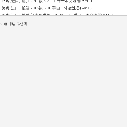
路虎(进口) 揽胜 2014款 3.0T 手自一体变速器(AMT)
路虎(进口) 揽胜 2013款 5.0L 手自一体变速器(AMT)
路虎(进口) 揽胜 尊崇创世版 2013款 5.0T 手自一体变速器(AMT)
路虎(进口) 揽胜 巅峰创世加长版 2017款 5.0T 手自一体变速器(AMT)
< 返回站点地图
路虎(进口) 揽胜 巅峰创世加长版 2016款 5.0T 手自一体变速器(AMT)
路虎(进口) 揽胜 尊崇创世加长版 2015款 5.0T 手自一体变速器(AMT)
路虎(进口) 揽胜 创世加长版 2014款 3.0T 手自一体变速器(AMT)
路虎(进口) 揽胜 巅峰创世加长版 2014款 5.0T 手自一体变速器(AMT)
路虎(进口) 揽胜运动 2006款 4.4L 手自一体变速器(AMT)
路虎(进口) 揽胜运动 2013款 5.0L 手自一体变速器(AMT)
路虎(进口) 揽胜运动 2013款 5.0T 手自一体变速器(AMT)
路虎(进口) 揽胜运动 2012款 3.0T 手自一体变速器(AMT)
路虎(进口) 揽胜运动 2012款 5.0L 手自一体变速器(AMT)
路虎(进口) 揽胜运动 锋尚创世版 2012款 5.0T 手自一体变速器(AMT)
路虎(进口) 揽胜运动 2011款 3.0T 手自一体变速器(AMT)
路虎(进口) 揽胜运动 2011款 5.0T 手自一体变速器(AMT)
路虎(进口) 揽胜运动 2010款 3.0T 手自一体变速器(AMT)
路虎(进口) 揽胜运动 2010款 5.0T 手自一体变速器(AMT)