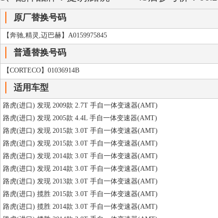
原厂替换号码
【奔驰,精灵,迈巴赫】A0159975845
普通替换号码
【CORTECO】01036914B
适用车型
路虎(进口) 发现 2009款 2.7T 手自一体变速器(AMT)
路虎(进口) 发现 2005款 4.4L 手自一体变速器(AMT)
路虎(进口) 发现 2015款 3.0T 手自一体变速器(AMT)
路虎(进口) 发现 2015款 3.0T 手自一体变速器(AMT)
路虎(进口) 发现 2014款 3.0T 手自一体变速器(AMT)
路虎(进口) 发现 2014款 3.0T 手自一体变速器(AMT)
路虎(进口) 发现 2013款 3.0T 手自一体变速器(AMT)
路虎(进口) 揽胜 2015款 3.0T 手自一体变速器(AMT)
路虎(进口) 揽胜 2014款 3.0T 手自一体变速器(AMT)