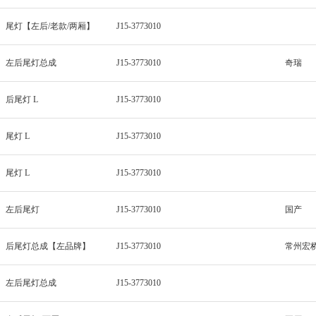
尾灯【左后/老款/两厢】
J15-3773010
左后尾灯总成
J15-3773010
奇瑞
后尾灯 L
J15-3773010
尾灯 L
J15-3773010
尾灯 L
J15-3773010
左后尾灯
J15-3773010
国产
后尾灯总成【左品牌】
J15-3773010
常州宏
左后尾灯总成
J15-3773010