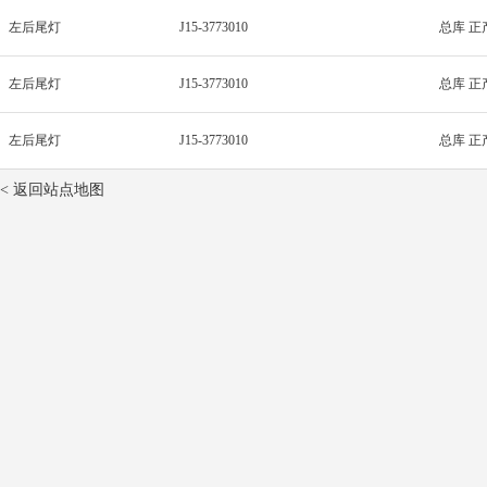
左后尾灯
J15-3773010
总库 正
左后尾灯
J15-3773010
总库 正
左后尾灯
J15-3773010
总库 正
< 返回站点地图