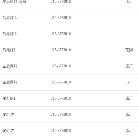
左后尾灯-两厢
J15-3773010
正厂
后尾灯 L
J15-3773010
后尾灯 L
J15-3773010
后尾灯L
J15-3773010
芜湖
左后尾灯
J15-3773010
原厂
左后尾灯
J15-3773010
FZ
尾灯(R)
J15-3773010
原厂
尾灯 左
J15-3773010
原厂
尾灯 左
J15-3773010
原厂