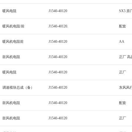
暖风电阻
J1540-40120
SX5 原
暖风机电阻/前
J1540-40120.
配套
暖风机电阻前
J1540-40120
AA
鼓风机电阻
J1540-40120
正厂 高
暖风电阻
J1540-40120
正厂
调速模块总成（备）
J1540-40120
东风风行
鼓风机电阻
J1540-40120
配套
鼓风机电阻
J1540-40120
正厂