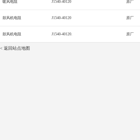
暖风电阻
J1540-40120
原厂
鼓风机电阻
J1540-40120
原厂
鼓风机电阻
J1540-40120.
原厂
< 返回站点地图