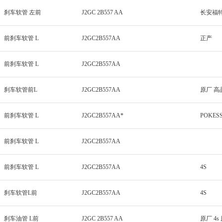
刹车软管 左前
J2GC 2B557 AA
长安福特
前刹车软管 L
J2GC2B557AA
正产
前刹车软管 L
J2GC2B557AA
刹车软管前L
J2GC2B557AA
原厂 高
前刹车软管 L
J2GC2B557AA*
POKES
前刹车软管 L
J2GC2B557AA
前刹车软管 L
J2GC2B557AA
4S
刹车软管L前
J2GC2B557AA
4S
刹车油管 L前
J2GC 2B557 AA
原厂 4