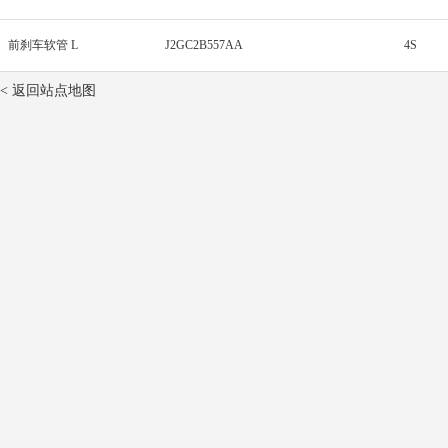
前刹车软管 L
J2GC2B557AA
4S
< 返回站点地图