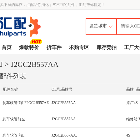
卖不掉的库存，汇配助你消化；买不到的配件，汇配帮你搞定！
首页
爆款特价
拆车件
求购专区
库存竞拍
工厂大
J
> J2GC2B557AA
配件列表
配件名称
OE号/品牌号
品牌 | 品
刹车软管 前LF2GC2B557AE
J2GC2B557AA
原厂4S
刹车软管前左
J2GC2B557AA
维修站 
刹车软管 前L
J2GC2B557AA.
4S