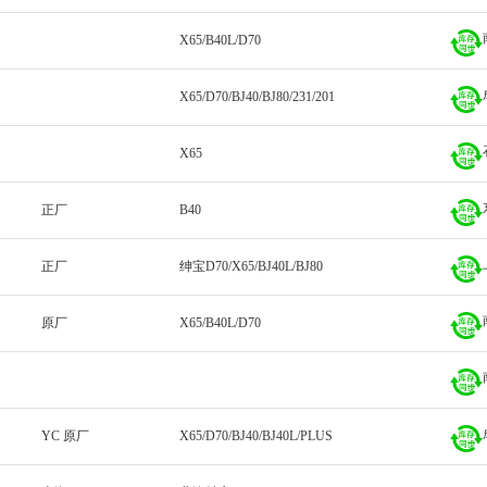
X65/B40L/D70
X65/D70/BJ40/BJ80/231/201
X65
正厂
B40
正厂
绅宝D70/X65/BJ40L/BJ80
原厂
X65/B40L/D70
YC 原厂
X65/D70/BJ40/BJ40L/PLUS