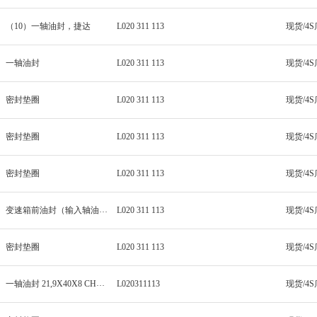
（10）一轴油封，捷达
L020 311 113
一轴油封
L020 311 113
密封垫圈
L020 311 113
密封垫圈
L020 311 113
现货/4
密封垫圈
L020 311 113
变速箱前油封（输入轴油封）
L020 311 113
密封垫圈
L020 311 113
一轴油封 21,9X40X8 CHW,DQF,HJJ
L020311113