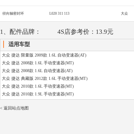
径向轴密封环
L020 311 113
大众
1、配件品牌：
4S店参考价：13.9元
适用车型
大众 捷达 限量版 2009款 1.6L 自动变速器(AT)
大众 捷达 2008款 1.6L 手动变速器(MT)
大众 捷达 2008款 1.6L 自动变速器(AT)
大众 捷达 典藏版 2012款 1.6L 手动变速器(MT)
大众 捷达 2010款 1.6L 手动变速器(MT)
大众 捷达 2010款 1.9L 手动变速器(MT)
< 返回站点地图