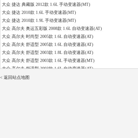
大众 捷达 典藏版 2012款 1.6L 手动变速器(MT)
大众 捷达 2010款 1.6L 手动变速器(MT)
大众 捷达 2010款 1.9L 手动变速器(MT)
大众 高尔夫 奥运五彩版 2008款 1.6L 自动变速器(AT)
大众 高尔夫 时尚型 2005款 1.6L 自动变速器(AT)
大众 高尔夫 舒适型 2005款 1.6L 自动变速器(AT)
大众 高尔夫 舒适型 2003款 1.8L 自动变速器(AT)
大众 高尔夫 舒适型 2003款 1.6L 手动变速器(MT)
大众 高尔夫 舒适型 2003款 1.6L 自动变速器(AT)
< 返回站点地图