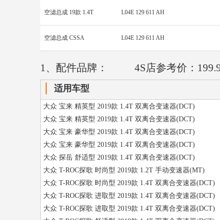
空滤总成 19款 1.4T
L04E 129 611 AH
空滤总成 CSSA
L04E 129 611 AH
1、配件品牌：
4S店参考价：199.
适用车型
大众 宝来 精英型 2019款 1.4T 双离合变速器(DCT)
大众 宝来 精英型 2019款 1.4T 双离合变速器(DCT)
大众 宝来 豪华型 2019款 1.4T 双离合变速器(DCT)
大众 宝来 豪华型 2019款 1.4T 双离合变速器(DCT)
大众 探岳 舒适型 2019款 1.4T 双离合变速器(DCT)
大众 T-ROC探歌 时尚型 2019款 1.2T 手动变速器(MT)
大众 T-ROC探歌 时尚型 2019款 1.4T 双离合变速器(DCT)
大众 T-ROC探歌 进取型 2019款 1.4T 双离合变速器(DCT)
大众 T-ROC探歌 进取型 2019款 1.4T 双离合变速器(DCT)