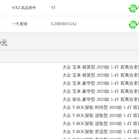
WXZ 高品质件
ST
一汽 配套
G2/0D/0J/C5/A2
9元
大众 宝来 精英型 2019款 1.4T 双离合变
大众 宝来 精英型 2019款 1.4T 双离合变
大众 宝来 豪华型 2019款 1.4T 双离合变
大众 宝来 豪华型 2019款 1.4T 双离合变
大众 探岳 豪华型 2019款 1.4T 双离合变
大众 T-ROC探歌 时尚型 2019款 1.4T 
大众 T-ROC探歌 进取型 2019款 1.4T 
大众 T-ROC探歌 进取型 2019款 1.4T 
大众 T-ROC探歌 舒适型 2019款 1.4T 