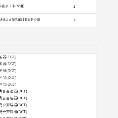
济南众信伟业汽配
2
成都星海配汽车服务有限公司
1
速器(DCT)
速器(DCT)
速器(DCT)
速器(DCT)
速器(DCT)
双离合变速器(DCT)
双离合变速器(DCT)
双离合变速器(DCT)
双离合变速器(DCT)