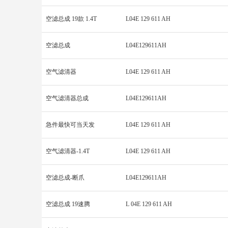
空滤总成 19款 1.4T
L04E 129 611 AH
空滤总成
L04E129611AH
空气滤清器
L04E 129 611 AH
空气滤清器总成
L04E129611AH
急件最快可当天发
L04E 129 611 AH
空气滤清器-1.4T
L04E 129 611 AH
空滤总成-断爪
L04E129611AH
空滤总成 19速腾
L 04E 129 611 AH