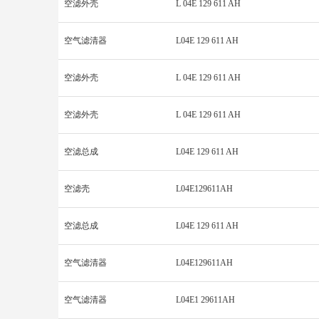
空滤外壳
L 04E 129 611 AH
空气滤清器
L04E 129 611 AH
空滤外壳
L 04E 129 611 AH
空滤外壳
L 04E 129 611 AH
空滤总成
L04E 129 611 AH
空滤壳
L04E129611AH
空滤总成
L04E 129 611 AH
空气滤清器
L04E129611AH
空气滤清器
L04E1 29611AH