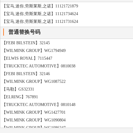
【宝马,迷你,劳斯莱斯,之诺】11121721879
【宝马,迷你,劳斯莱斯,之诺】11121734624
【宝马,迷你,劳斯莱斯,之诺】11121731624
普通替换号码
【FEBI BILSTEIN】32145
【WILMINK GROUP】WG1794949
【ELWIS ROYAL】7115447
【TRUCKTEC AUTOMOTIVE】0810038
【FEBI BILSTEIN】32146
【WILMINK GROUP】WG1087522
【马勒】GS32331
【ELRING】767891
【TRUCKTEC AUTOMOTIVE】0810148
【WILMINK GROUP】WG1427701
【WILMINK GROUP】WG1090804
【WILMINK GROUP】WG1086247